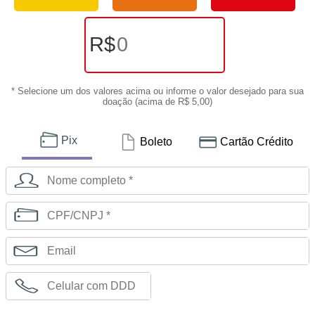
R$
* Selecione um dos valores acima ou informe o valor desejado para sua
doação (acima de R$ 5,00)
Pix
Boleto
Cartão Crédito